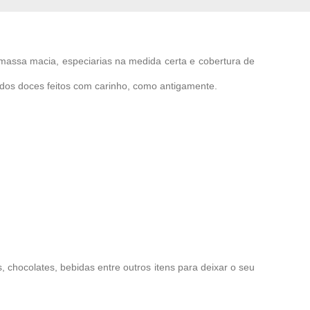
 massa macia, especiarias na medida certa e cobertura de
 dos doces feitos com carinho, como antigamente.
chocolates, bebidas entre outros itens para deixar o seu