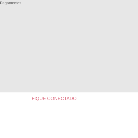
Pagamentos
FIQUE CONECTADO