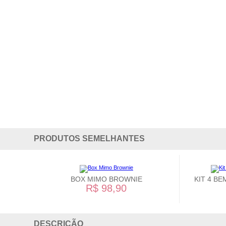
PRODUTOS SEMELHANTES
BOX MIMO BROWNIE
KIT 4 B
R$ 98,90
DESCRIÇÃO