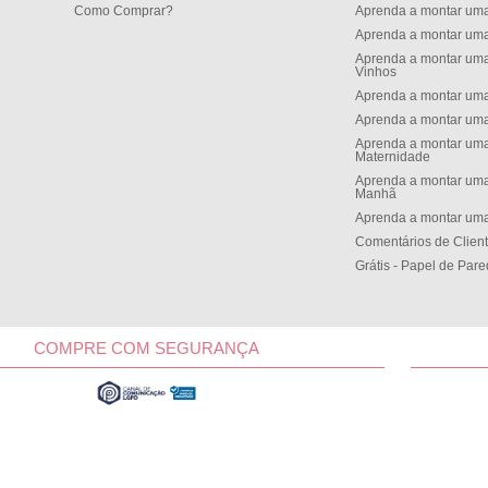
Como Comprar?
Aprenda a montar um
Aprenda a montar um
Aprenda a montar uma
Vinhos
Aprenda a montar uma
Aprenda a montar uma
Aprenda a montar uma
Maternidade
Aprenda a montar uma
Manh
Aprenda a montar uma
Comentários de Clien
Grátis - Papel de Par
COMPRE COM SEGURANÇA