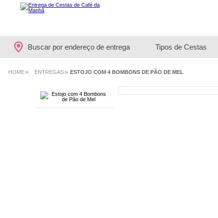
Buscar por endereço de entrega
Tipos de Cestas
HOME
>
ENTREGAS
>
ESTOJO COM 4 BOMBONS DE PÃO DE MEL