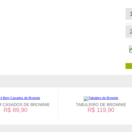
EM CASADOS DE BROWNIE
TABULEIRO DE BROWNIE
R$ 89,90
R$ 119,90