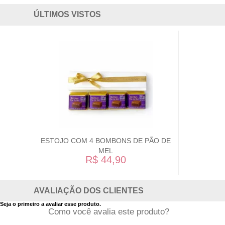
ÚLTIMOS VISTOS
ESTOJO COM 4 BOMBONS DE PÃO DE
MEL
R$ 44,90
AVALIAÇÃO DOS CLIENTES
Seja o primeiro a avaliar esse produto.
Como você avalia este produto?