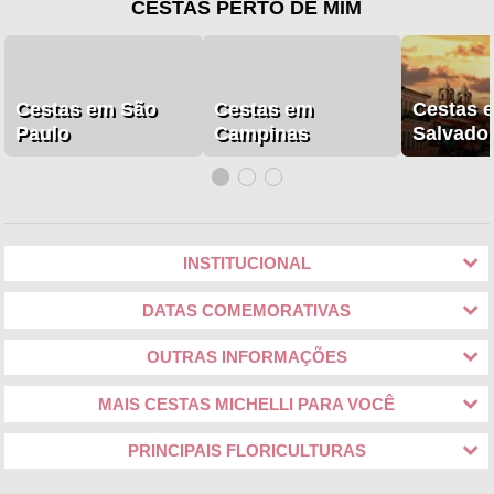
CESTAS PERTO DE MIM
Cestas em São
Cestas em
Cestas 
Paulo
Campinas
Salvado
INSTITUCIONAL
DATAS COMEMORATIVAS
OUTRAS INFORMAÇÕES
MAIS CESTAS MICHELLI PARA VOCÊ
PRINCIPAIS FLORICULTURAS