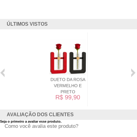
ÚLTIMOS VISTOS
DUETO DA ROSA
VERMELHO E
PRETO
R$ 99,90
AVALIAÇÃO DOS CLIENTES
Seja o primeiro a avaliar esse produto.
Como você avalia este produto?