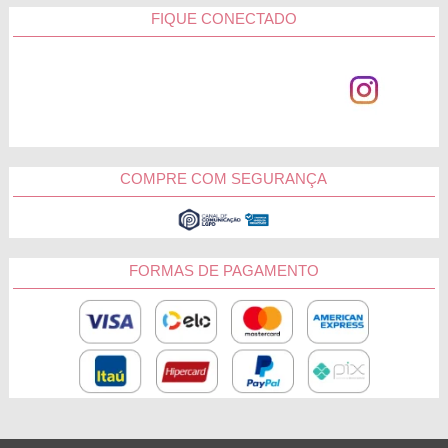
FIQUE CONECTADO
COMPRE COM SEGURANÇA
FORMAS DE PAGAMENTO