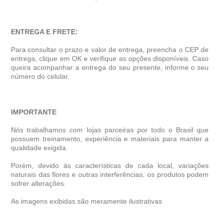
ENTREGA E FRETE:
Para consultar o prazo e valor de entrega, preencha o CEP de
entrega, clique em OK e verifique as opções disponíveis. Caso
queira acompanhar a entrega do seu presente, informe o seu
número do celular.
IMPORTANTE
Nós trabalhamos com lojas parceiras por todo o Brasil que
possuem treinamento, experiência e materiais para manter a
qualidade exigida.
Porém, devido às características de cada local, variações
naturais das flores e outras interferências, os produtos podem
sofrer alterações.
As imagens exibidas são meramente ilustrativas