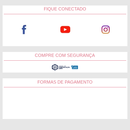
FIQUE CONECTADO
COMPRE COM SEGURANÇA
FORMAS DE PAGAMENTO