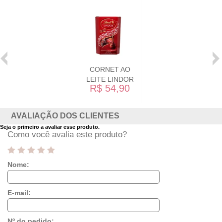
CORNET AO
LEITE LINDOR
R$ 54,90
AVALIAÇÃO DOS CLIENTES
Seja o primeiro a avaliar esse produto.
Como você avalia este produto?
Nome:
E-mail:
Nº do pedido: