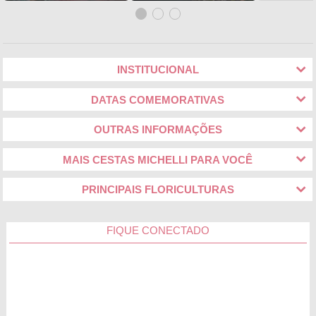
INSTITUCIONAL
DATAS COMEMORATIVAS
OUTRAS INFORMAÇÕES
MAIS CESTAS MICHELLI PARA VOCÊ
PRINCIPAIS FLORICULTURAS
FIQUE CONECTADO