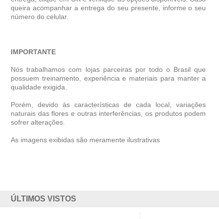
queira acompanhar a entrega do seu presente, informe o seu
número do celular.
IMPORTANTE
Nós trabalhamos com lojas parceiras por todo o Brasil que
possuem treinamento, experiência e materiais para manter a
qualidade exigida.
Porém, devido às características de cada local, variações
naturais das flores e outras interferências, os produtos podem
sofrer alterações.
As imagens exibidas são meramente ilustrativas
ÚLTIMOS VISTOS