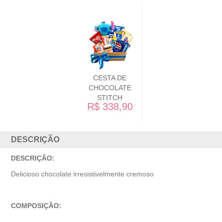
CESTA DE
CHOCOLATE
STITCH
R$ 338,90
DESCRIÇÃO
DESCRIÇÃO:
Delicioso chocolate irresistivelmente cremoso
COMPOSIÇÃO: