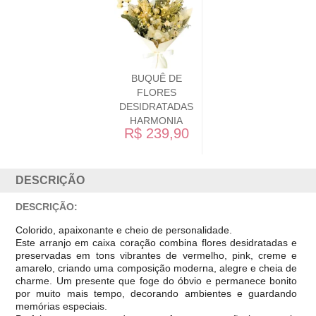
BUQUÊ DE
FLORES
DESIDRATADAS
HARMONIA
R$ 239,90
DESCRIÇÃO
DESCRIÇÃO:
Colorido, apaixonante e cheio de personalidade.
Este arranjo em caixa coração combina flores desidratadas e
preservadas em tons vibrantes de vermelho, pink, creme e
amarelo, criando uma composição moderna, alegre e cheia de
charme. Um presente que foge do óbvio e permanece bonito
por muito mais tempo, decorando ambientes e guardando
memórias especiais.