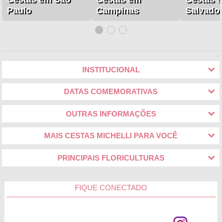
Paulo
Campinas
Salvado
INSTITUCIONAL
DATAS COMEMORATIVAS
OUTRAS INFORMAÇÕES
MAIS CESTAS MICHELLI PARA VOCÊ
PRINCIPAIS FLORICULTURAS
FIQUE CONECTADO