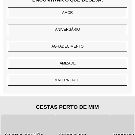
AMOR
ANIVERSÁRIO
AGRADECIMENTO
AMIZADE
MATERNIDADE
CESTAS PERTO DE MIM
Cestas em São
Cestas em
Cestas 