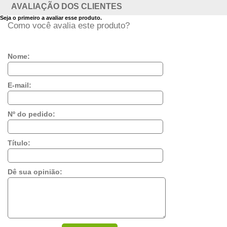
AVALIAÇÃO DOS CLIENTES
Seja o primeiro a avaliar esse produto.
Como você avalia este produto?
Nome:
E-mail:
Nº do pedido:
Título:
Dê sua opinião: