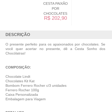
CESTA PAIXÃO
POR
CHOCOLATES
R$ 202,90
DESCRIÇÃO
O presente perfeito para os apaixonados por chocolates. Se
você quer acertar no presente, dê a Cesta Sonho dos
Chocólatras!
COMPOSIÇÃO:
Chocolate Lindt
Chocolates Kit Kat
Bombom Ferrero Rocher c/3 unidades
Ferrero Rocher 100g
Caixa Personalizada
Embalagem para Viagem