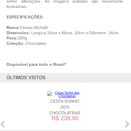
sofrer alterações. As imagens exibidas são meramente
ilustrativas.
ESPECIFICAÇÕES:
Marca:
Cestas Michelli
Dimensões:
Largura:16cm x Altura: 10cm x Diâmetro: 16cm
Peso:
300g
Coleção:
Chocolates
Disponível para todo o Brasil*
ÚLTIMOS VISTOS
CESTA SONHO
DOS
CHOCÓLATRAS
R$ 238,90