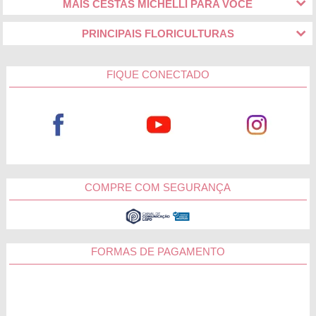
MAIS CESTAS MICHELLI PARA VOCÊ
PRINCIPAIS FLORICULTURAS
FIQUE CONECTADO
COMPRE COM SEGURANÇA
FORMAS DE PAGAMENTO