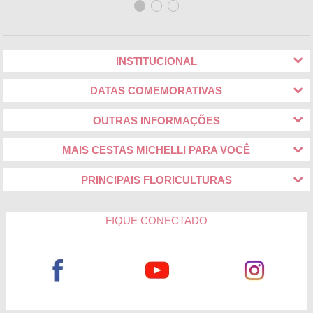
INSTITUCIONAL
DATAS COMEMORATIVAS
OUTRAS INFORMAÇÕES
MAIS CESTAS MICHELLI PARA VOCÊ
PRINCIPAIS FLORICULTURAS
FIQUE CONECTADO