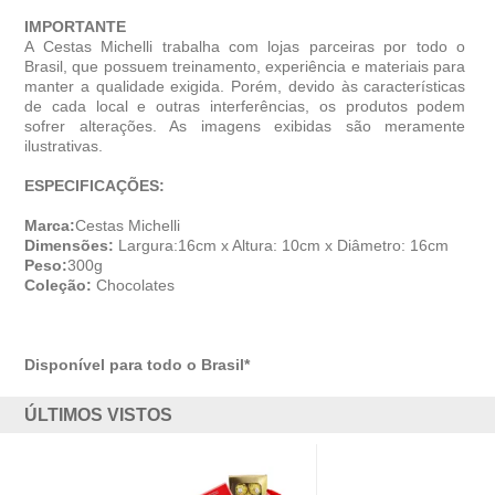
IMPORTANTE
A Cestas Michelli trabalha com lojas parceiras por todo o
Brasil, que possuem treinamento, experiência e materiais para
manter a qualidade exigida. Porém, devido às características
de cada local e outras interferências, os produtos podem
sofrer alterações. As imagens exibidas são meramente
ilustrativas.
ESPECIFICAÇÕES:
Marca:
Cestas Michelli
Dimensões:
Largura:16cm x Altura: 10cm x Diâmetro: 16cm
Peso:
300g
Coleção:
Chocolates
Disponível para todo o Brasil*
ÚLTIMOS VISTOS