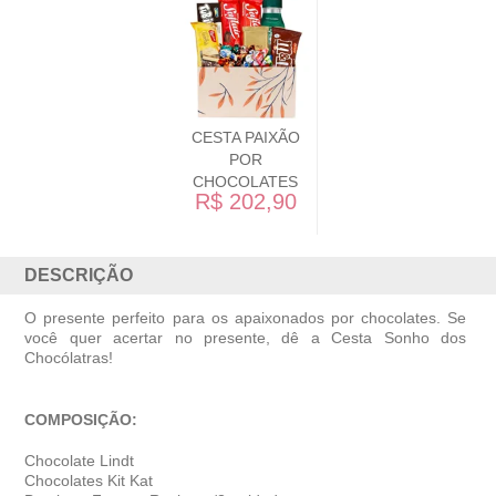
CESTA PAIXÃO
POR
CHOCOLATES
R$ 202,90
DESCRIÇÃO
O presente perfeito para os apaixonados por chocolates. Se
você quer acertar no presente, dê a Cesta Sonho dos
Chocólatras!
COMPOSIÇÃO:
Chocolate Lindt
Chocolates Kit Kat