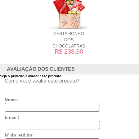
CESTA SONHO
DOS
CHOCÓLATRAS
R$ 238,90
AVALIAÇÃO DOS CLIENTES
Seja o primeiro a avaliar esse produto.
Como você avalia este produto?
Nome:
E-mail:
Nº do pedido: