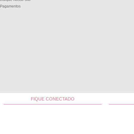
Pagamentos
FIQUE CONECTADO