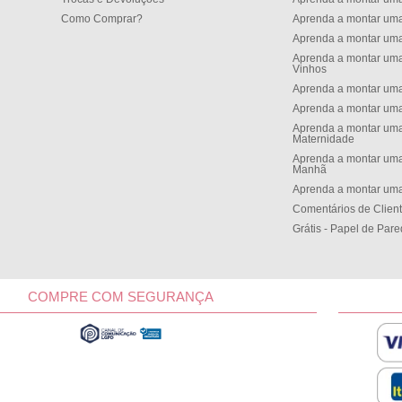
Como Comprar?
Aprenda a montar um
Aprenda a montar um
Aprenda a montar uma
Vinhos
Aprenda a montar uma
Aprenda a montar uma
Aprenda a montar uma
Maternidade
Aprenda a montar uma
Manh
Aprenda a montar uma
Comentários de Clien
Grátis - Papel de Par
COMPRE COM SEGURANÇA