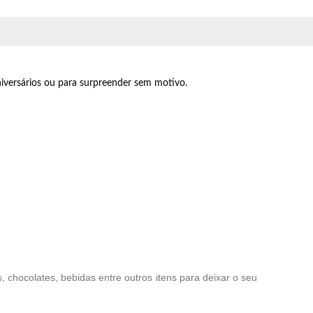
iversários ou para surpreender sem motivo.
chocolates, bebidas entre outros itens para deixar o seu