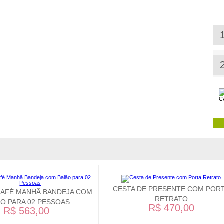
CESTA DE PRESENTE COM POR
CAFÉ MANHÃ BANDEJA COM
RETRATO
O PARA 02 PESSOAS
R$ 470,00
R$ 563,00