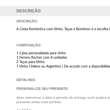
DESCRIÇÃO
DESCRIÇÃO:
A Cesta Romântica com Vinho, Taças e Bombons é a escolha i
COMPOSIÇÃO:
1 Caixa personalizada para vinho
1 Ferrero Rocher com 8 unidades
2 Taças para Vinho
1 Vinho Chileno ou Argentino ( De acordo com a disponibilid
DETALHES:
PERSONALIZE SEU PRESENTE
Após selecionar a data e período de entrega você poderá e
presente ainda mais perfeito.