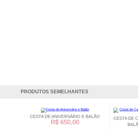
PRODUTOS SEMELHANTES
CESTA DE ANIVERSÁRIO E BALÃO
CESTA DE 
R$ 650,00
BALÃ