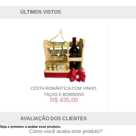
ÚLTIMOS VISTOS
CESTA ROMÂNTICA COM VINHO,
TAÇAS E BOMBONS
R$ 435,00
AVALIAÇÃO DOS CLIENTES
Seja o primeiro a avaliar esse produto.
Como você avalia este produto?