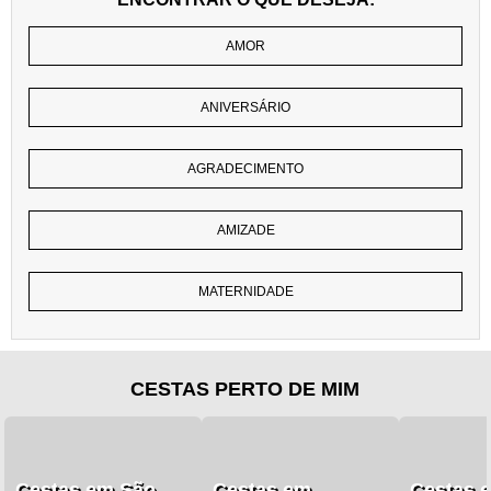
AMOR
ANIVERSÁRIO
AGRADECIMENTO
AMIZADE
MATERNIDADE
CESTAS PERTO DE MIM
Cestas em São
Cestas em
Cestas 