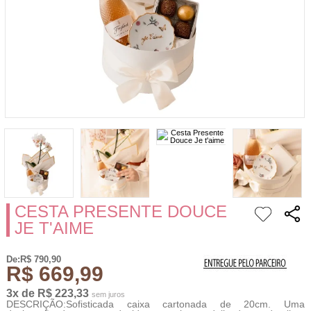
CESTA PRESENTE DOUCE
JE T'AIME
De:R$ 790,90
R$ 669,99
3x de R$ 223,33
sem juros
DESCRIÇÃO:Sofisticada caixa cartonada de 20cm. Uma