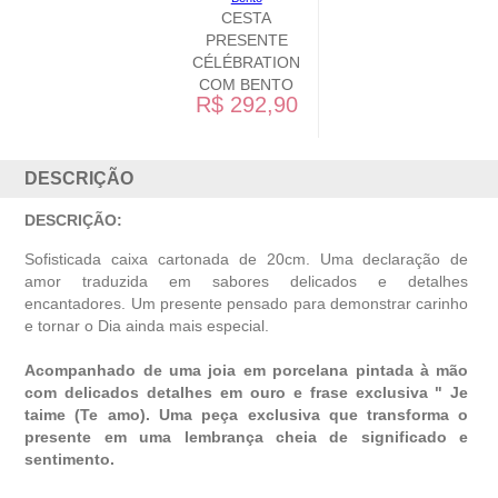
CESTA
PRESENTE
CÉLÉBRATION
COM BENTO
R$ 292,90
DESCRIÇÃO
DESCRIÇÃO:
Sofisticada caixa cartonada de 20cm. Uma declaração de
amor traduzida em sabores delicados e detalhes
encantadores. Um presente pensado para demonstrar carinho
e tornar o Dia ainda mais especial.
Acompanhado de uma joia em porcelana pintada à mão
com delicados detalhes em ouro e frase exclusiva " Je
taime (Te amo).
Uma peça
exclusiva
que transforma o
presente em uma lembrança cheia de significado e
sentimento.