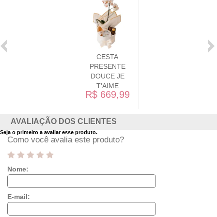
CESTA
PRESENTE
DOUCE JE
T'AIME
R$ 669,99
AVALIAÇÃO DOS CLIENTES
Seja o primeiro a avaliar esse produto.
Como você avalia este produto?
Nome:
E-mail: