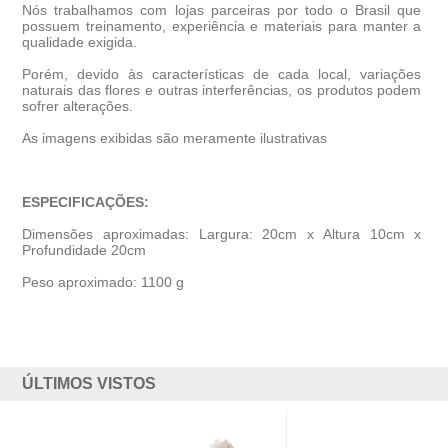
Nós trabalhamos com lojas parceiras por todo o Brasil que
possuem treinamento, experiência e materiais para manter a
qualidade exigida.
Porém, devido às características de cada local, variações
naturais das flores e outras interferências, os produtos podem
sofrer alterações.
As imagens exibidas são meramente ilustrativas
ESPECIFICAÇÕES:
Dimensões aproximadas: Largura: 20cm x Altura 10cm x
Profundidade 20cm
Peso aproximado: 1100 g
ÚLTIMOS VISTOS