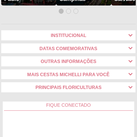
INSTITUCIONAL
DATAS COMEMORATIVAS
OUTRAS INFORMAÇÕES
MAIS CESTAS MICHELLI PARA VOCÊ
PRINCIPAIS FLORICULTURAS
FIQUE CONECTADO