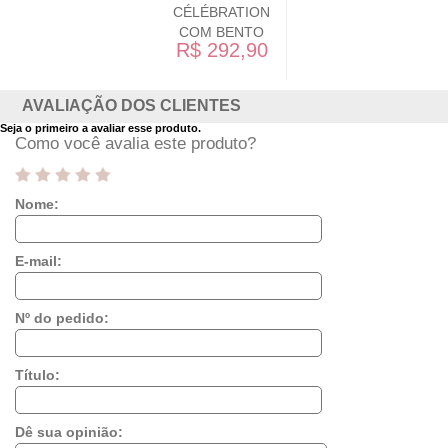
CÉLÉBRATION
COM BENTO
R$ 292,90
AVALIAÇÃO DOS CLIENTES
Seja o primeiro a avaliar esse produto.
Como você avalia este produto?
Nome:
E-mail:
Nº do pedido:
Título:
Dê sua opinião: