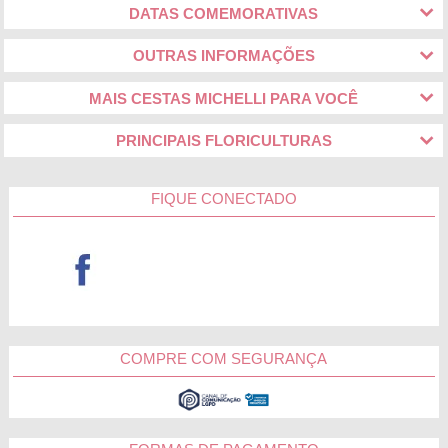
DATAS COMEMORATIVAS
OUTRAS INFORMAÇÕES
MAIS CESTAS MICHELLI PARA VOCÊ
PRINCIPAIS FLORICULTURAS
FIQUE CONECTADO
COMPRE COM SEGURANÇA