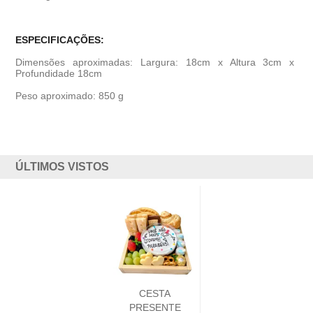
ESPECIFICAÇÕES:
Dimensões aproximadas: Largura: 18cm x Altura 3cm x
Profundidade 18cm
Peso aproximado: 850 g
ÚLTIMOS VISTOS
CESTA
PRESENTE