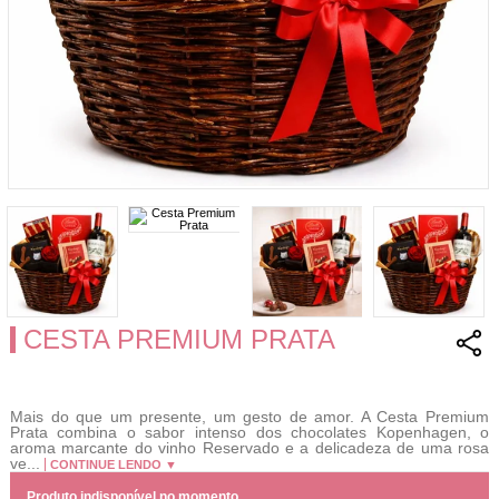
CESTA PREMIUM PRATA
Mais do que um presente, um gesto de amor. A Cesta Premium
Prata combina o sabor intenso dos chocolates Kopenhagen, o
aroma marcante do vinho Reservado e a delicadeza de uma rosa
ve...
CONTINUE LENDO ▼
Produto indisponível no momento