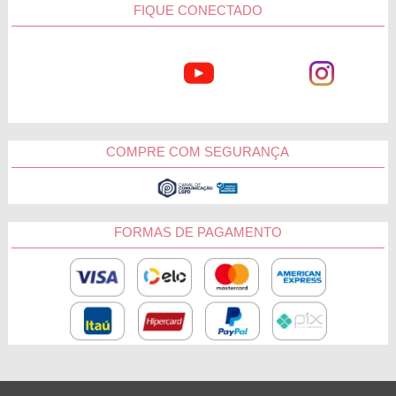
FIQUE CONECTADO
COMPRE COM SEGURANÇA
FORMAS DE PAGAMENTO