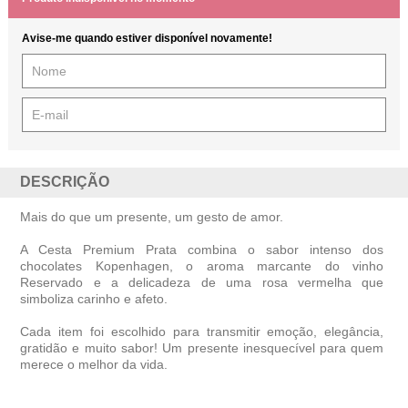
Avise-me quando estiver disponível novamente!
DESCRIÇÃO
Mais do que um presente, um gesto de amor.
A Cesta Premium Prata combina o sabor intenso dos
chocolates Kopenhagen, o aroma marcante do vinho
Reservado e a delicadeza de uma rosa vermelha que
simboliza carinho e afeto.
Cada item foi escolhido para transmitir emoção, elegância,
gratidão e muito sabor! Um presente inesquecível para quem
merece o melhor da vida.