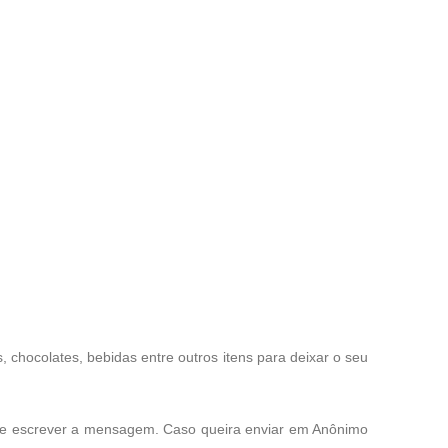
chocolates, bebidas entre outros itens para deixar o seu
o e escrever a mensagem. Caso queira enviar em Anônimo