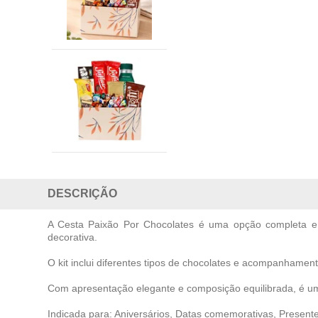
DESCRIÇÃO
A Cesta Paixão Por Chocolates é uma opção completa e 
decorativa.
O kit inclui diferentes tipos de chocolates e acompanhamen
Com apresentação elegante e composição equilibrada, é uma
Indicada para: Aniversários, Datas comemorativas, Presente