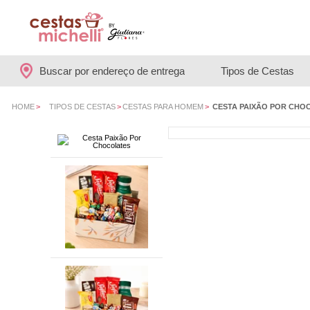
Buscar por endereço de entrega
Tipos de Cestas
HOME
>
TIPOS DE CESTAS
>
CESTAS PARA HOMEM
>
CESTA PAIXÃO POR CHO