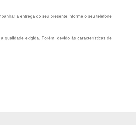
mpanhar a entrega do seu presente informe o seu telefone
 a qualidade exigida. Porém, devido às características de