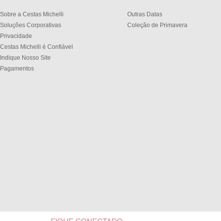
Sobre a Cestas Michelli
Outras Datas
Soluções Corporativas
Coleção de Primavera
Privacidade
Cestas Michelli é Confiável
Indique Nosso Site
Pagamentos