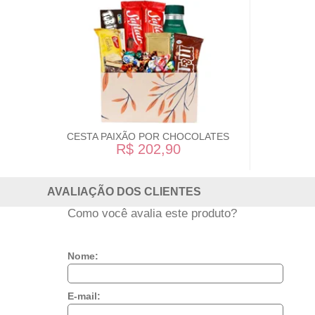
CESTA PAIXÃO POR CHOCOLATES
R$ 202,90
AVALIAÇÃO DOS CLIENTES
Como você avalia este produto?
Nome:
E-mail: