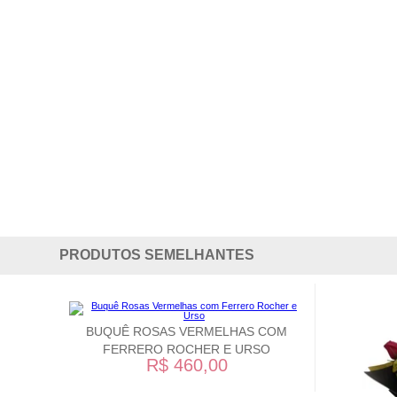
PRODUTOS SEMELHANTES
BUQUÊ ROSAS VERMELHAS COM
FERRERO ROCHER E URSO
R$ 460,00