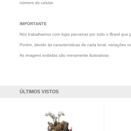
número do celular.
IMPORTANTE
Nós trabalhamos com lojas parceiras por todo o Brasil que 
Porém, devido às características de cada local, variações na
As imagens exibidas são meramente ilustrativas
ÚLTIMOS VISTOS