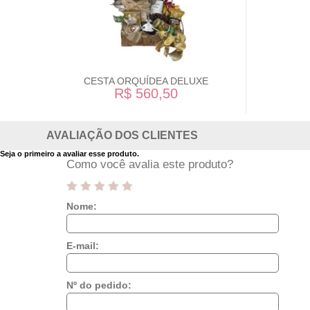
CESTA ORQUÍDEA DELUXE
R$ 560,50
AVALIAÇÃO DOS CLIENTES
Seja o primeiro a avaliar esse produto.
Como você avalia este produto?
Nome:
E-mail:
Nº do pedido: