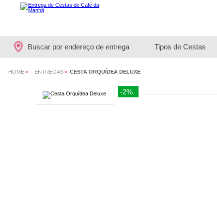
Buscar por endereço de entrega
Tipos de Cestas
HOME
>
ENTREGAS
>
CESTA ORQUÍDEA DELUXE
-2%