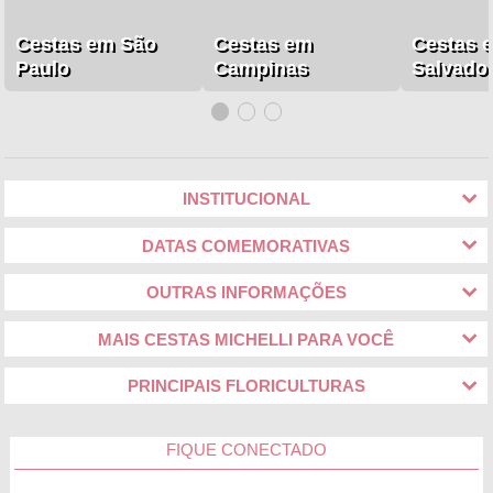
Cestas em São
Cestas em
Cestas 
Paulo
Campinas
Salvado
INSTITUCIONAL
DATAS COMEMORATIVAS
OUTRAS INFORMAÇÕES
MAIS CESTAS MICHELLI PARA VOCÊ
PRINCIPAIS FLORICULTURAS
FIQUE CONECTADO