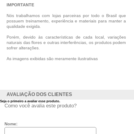
IMPORTANTE
Nós trabalhamos com lojas parceiras por todo o Brasil que
possuem treinamento, experiência e materiais para manter a
qualidade exigida.
Porém, devido às características de cada local, variações
naturais das flores e outras interferências, os produtos podem
sofrer alterações.
As imagens exibidas são meramente ilustrativas
AVALIAÇÃO DOS CLIENTES
Seja o primeiro a avaliar esse produto.
Como você avalia este produto?
Nome: