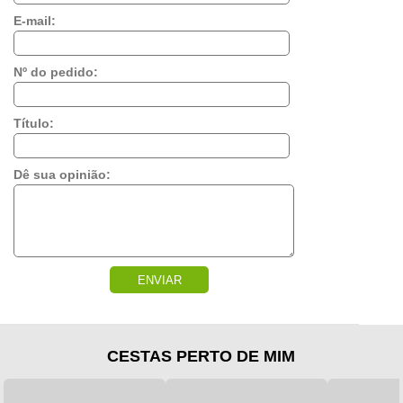
E-mail:
Nº do pedido:
Título:
Dê sua opinião:
ENVIAR
CESTAS PERTO DE MIM