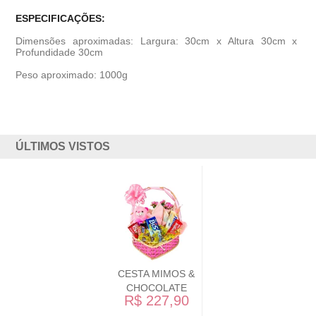
ESPECIFICAÇÕES:
Dimensões aproximadas: Largura: 30cm x Altura 30cm x
Profundidade 30cm
Peso aproximado: 1000g
ÚLTIMOS VISTOS
CESTA MIMOS &
CHOCOLATE
R$ 227,90