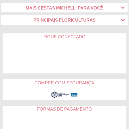
MAIS CESTAS MICHELLI PARA VOCÊ
PRINCIPAIS FLORICULTURAS
FIQUE CONECTADO
COMPRE COM SEGURANÇA
FORMAS DE PAGAMENTO