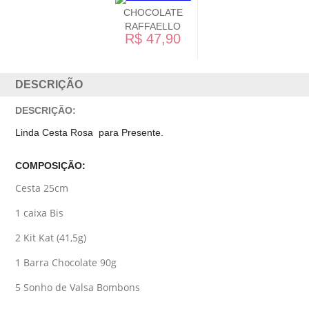
CHOCOLATE
RAFFAELLO
R$ 47,90
DESCRIÇÃO
DESCRIÇÃO:
Linda Cesta Rosa para Presente.
COMPOSIÇÃO:
Cesta 25cm
1 caixa Bis
2 Kit Kat (41,5g)
1 Barra Chocolate 90g
5 Sonho de Valsa Bombons