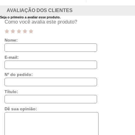
AVALIAÇÃO DOS CLIENTES
Seja o primeiro a avaliar esse produto.
Como você avalia este produto?
Nome:
E-mail:
Nº do pedido:
Título:
Dê sua opinião: