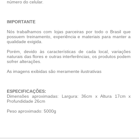
número do celular.
IMPORTANTE
Nós trabalhamos com lojas parceiras por todo o Brasil que
possuem treinamento, experiência e materiais para manter a
qualidade exigida.
Porém, devido às características de cada local, variações
naturais das flores e outras interferências, os produtos podem
sofrer alterações.
As imagens exibidas são meramente ilustrativas
ESPECIFICAÇÕES:
Dimensões aproximadas: Largura: 36cm x Altura 17cm x
Profundidade 26cm
Peso aproximado: 5000g