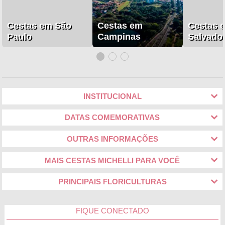
Cestas em São
Cestas em
Cestas 
Paulo
Campinas
Salvado
INSTITUCIONAL
DATAS COMEMORATIVAS
OUTRAS INFORMAÇÕES
MAIS CESTAS MICHELLI PARA VOCÊ
PRINCIPAIS FLORICULTURAS
FIQUE CONECTADO