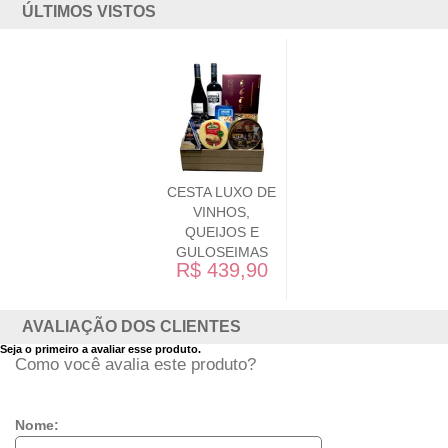
ÚLTIMOS VISTOS
CESTA LUXO DE
VINHOS,
QUEIJOS E
GULOSEIMAS
R$ 439,90
AVALIAÇÃO DOS CLIENTES
Seja o primeiro a avaliar esse produto.
Como você avalia este produto?
Nome: