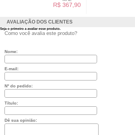
R$ 367,90
AVALIAÇÃO DOS CLIENTES
Seja o primeiro a avaliar esse produto.
Como você avalia este produto?
Nome:
E-mail:
Nº do pedido:
Título:
Dê sua opinião: