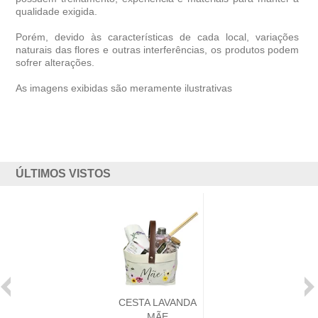
qualidade exigida.
Porém, devido às características de cada local, variações
naturais das flores e outras interferências, os produtos podem
sofrer alterações.
As imagens exibidas são meramente ilustrativas
ÚLTIMOS VISTOS
CESTA LAVANDA
MÃE