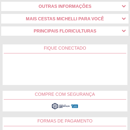
OUTRAS INFORMAÇÕES
MAIS CESTAS MICHELLI PARA VOCÊ
PRINCIPAIS FLORICULTURAS
FIQUE CONECTADO
COMPRE COM SEGURANÇA
FORMAS DE PAGAMENTO