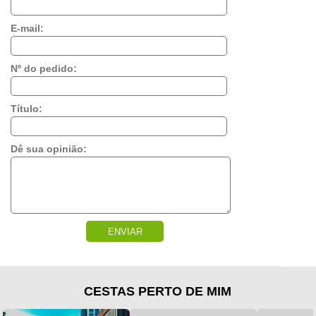
E-mail:
Nº do pedido:
Título:
Dê sua opinião:
ENVIAR
CESTAS PERTO DE MIM