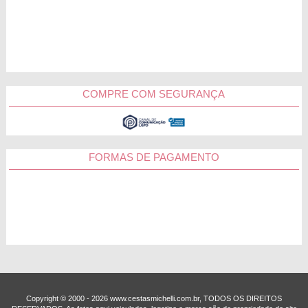
COMPRE COM SEGURANÇA
FORMAS DE PAGAMENTO
Copyright © 2000 - ­2026 www.cestasmichelli.com.br, TODOS OS DIREITOS