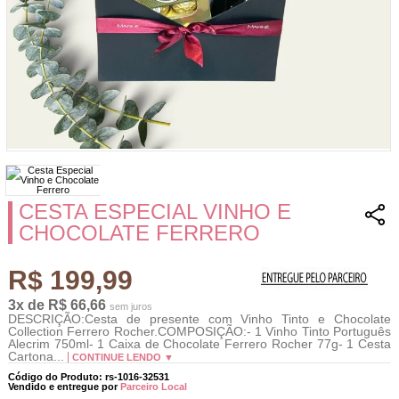
CESTA ESPECIAL VINHO E
CHOCOLATE FERRERO
R$ 199,99
3x de R$ 66,66
sem juros
DESCRIÇÃO:Cesta de presente com Vinho Tinto e Chocolate
Collection Ferrero Rocher.COMPOSIÇÃO:- 1 Vinho Tinto Português
Alecrim 750ml- 1 Caixa de Chocolate Ferrero Rocher 77g- 1 Cesta
Cartona...
CONTINUE LENDO ▼
Código do Produto: rs-1016-32531
Vendido e entregue por
Parceiro Local