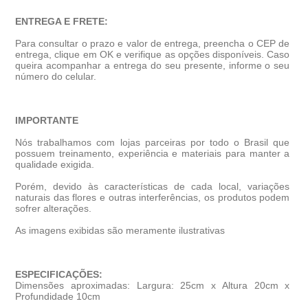
ENTREGA E FRETE:
Para consultar o prazo e valor de entrega, preencha o CEP de
entrega, clique em OK e verifique as opções disponíveis. Caso
queira acompanhar a entrega do seu presente, informe o seu
número do celular.
IMPORTANTE
Nós trabalhamos com lojas parceiras por todo o Brasil que
possuem treinamento, experiência e materiais para manter a
qualidade exigida.
Porém, devido às características de cada local, variações
naturais das flores e outras interferências, os produtos podem
sofrer alterações.
As imagens exibidas são meramente ilustrativas
ESPECIFICAÇÕES:
Dimensões aproximadas: Largura: 25cm x Altura 20cm x
Profundidade 10cm