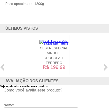
Peso aproximado: 1200g
ÚLTIMOS VISTOS
CESTA ESPECIAL
VINHO E
CHOCOLATE
FERRERO
R$ 199,99
AVALIAÇÃO DOS CLIENTES
Seja o primeiro a avaliar esse produto.
Como você avalia este produto?
Nome: