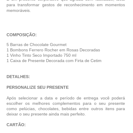
para transformar gestos de reconhecimento em momentos
memoráveis.
COMPOSIÇÃO:
5 Barras de Chocolate Gourmet
1 Bombons Ferrero Rocher em Rosas Decoradas
1 Vinho Tinto Seco Importado 750 ml
1 Caixa de Presente Decorada com Firta de Cetim
DETALHES:
PERSONALIZE SEU PRESENTE
Após selecionar a data e período de entrega você poder
escolher os melhores complementos para o seu presente
como pelúcias, chocolates, bebidas entre outros itens para
deixar o seu presente ainda mais perfeito.
CARTÃO: