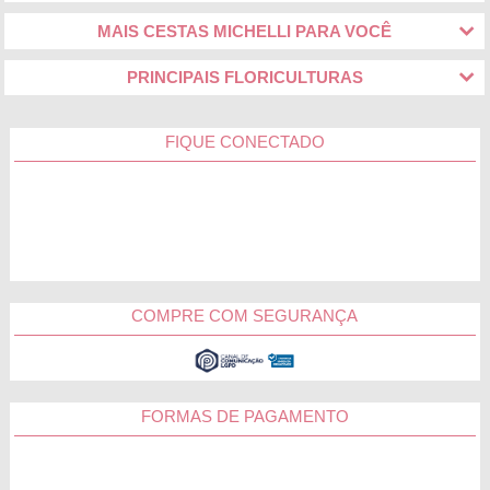
MAIS CESTAS MICHELLI PARA VOCÊ
PRINCIPAIS FLORICULTURAS
FIQUE CONECTADO
COMPRE COM SEGURANÇA
FORMAS DE PAGAMENTO