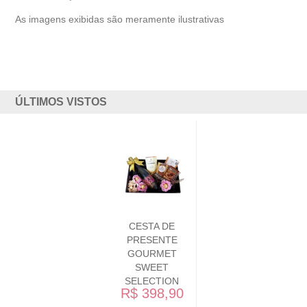
As imagens exibidas são meramente ilustrativas
ÚLTIMOS VISTOS
CESTA DE
PRESENTE
GOURMET
SWEET
SELECTION
R$ 398,90