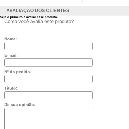
AVALIAÇÃO DOS CLIENTES
Seja o primeiro a avaliar esse produto.
Como você avalia este produto?
Nome:
E-mail:
Nº do pedido:
Título:
Dê sua opinião: