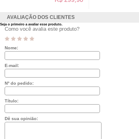
AVALIAÇÃO DOS CLIENTES
Seja o primeiro a avaliar esse produto.
Como você avalia este produto?
Nome:
E-mail:
Nº do pedido:
Título:
Dê sua opinião: