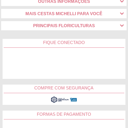
OUTRAS INFORMAÇÕES
MAIS CESTAS MICHELLI PARA VOCÊ
PRINCIPAIS FLORICULTURAS
FIQUE CONECTADO
COMPRE COM SEGURANÇA
FORMAS DE PAGAMENTO