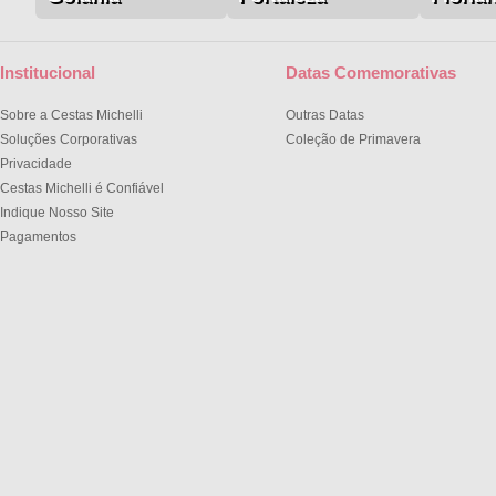
Institucional
Datas Comemorativas
Sobre a Cestas Michelli
Outras Datas
Soluções Corporativas
Coleção de Primavera
Privacidade
Cestas Michelli é Confiável
Indique Nosso Site
Pagamentos