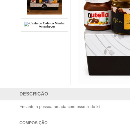
DESCRIÇÃO
Encante a pessoa amada com esse lindo kit.
COMPOSIÇÃO