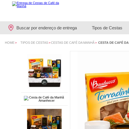
Buscar por endereço de entrega
Tipos de Cestas
HOME
>
TIPOS DE CESTAS
>
CESTAS DE CAFÉ DA MANHÃ
>
CESTA DE CAFÉ D