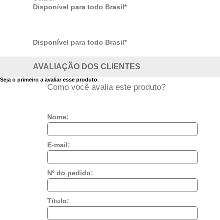
Disponível para todo Brasil*
Disponível para todo Brasil*
AVALIAÇÃO DOS CLIENTES
Seja o primeiro a avaliar esse produto.
Como você avalia este produto?
Nome:
E-mail:
Nº do pedido:
Título: