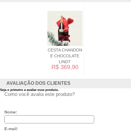
CESTA CHANDON
E CHOCOLATE
LINDT
R$ 369,90
AVALIAÇÃO DOS CLIENTES
Seja o primeiro a avaliar esse produto.
Como você avalia este produto?
Nome:
E-mail: