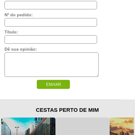
Nº do pedido:
Título:
Dê sua opinião:
ENVIAR
CESTAS PERTO DE MIM