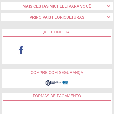
MAIS CESTAS MICHELLI PARA VOCÊ
PRINCIPAIS FLORICULTURAS
FIQUE CONECTADO
COMPRE COM SEGURANÇA
FORMAS DE PAGAMENTO