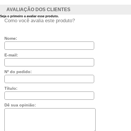
AVALIAÇÃO DOS CLIENTES
Seja o primeiro a avaliar esse produto.
Como você avalia este produto?
Nome:
E-mail:
Nº do pedido:
Título:
Dê sua opinião: