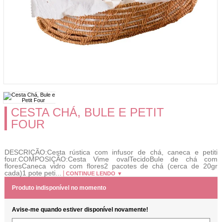
CESTA CHÁ, BULE E PETIT
FOUR
DESCRIÇÃO:Cesta rústica com infusor de chá, caneca e petiti
four.COMPOSIÇÃO:Cesta Vime ovalTecidoBule de chá com
floresCaneca vidro com flores2 pacotes de chá (cerca de 20gr
cada)1 pote peti...
CONTINUE LENDO ▼
Produto indisponível no momento
Avise-me quando estiver disponível novamente!