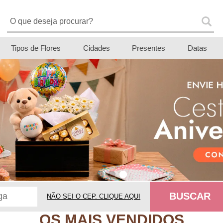
Tipos de Flores
Cidades
Presentes
Datas
BUSCAR
NÃO SEI O CEP. CLIQUE AQUI
OS MAIS VENDIDOS