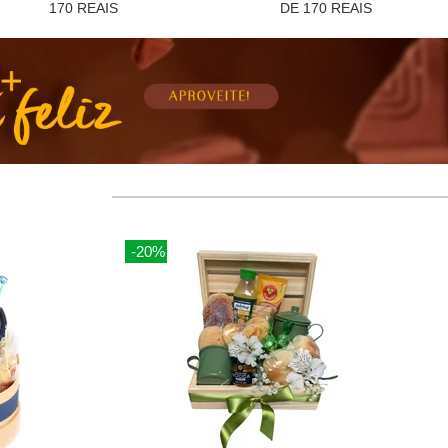
170 REAIS
DE 170 REAIS
-20%