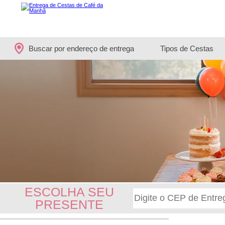
Buscar por endereço de entrega
Tipos de Cestas
ESCOLHA SEU
PRESENTE