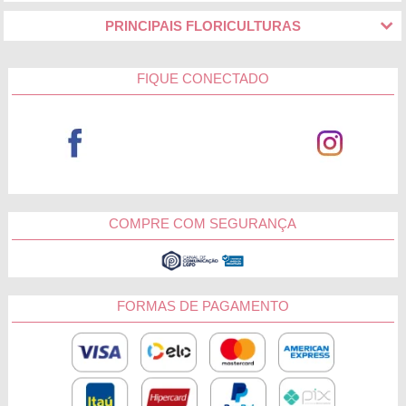
PRINCIPAIS FLORICULTURAS
FIQUE CONECTADO
COMPRE COM SEGURANÇA
FORMAS DE PAGAMENTO