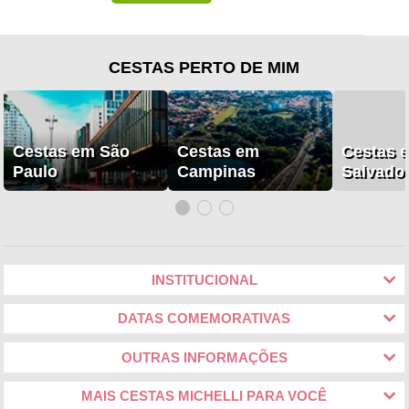
CESTAS PERTO DE MIM
Cestas em São
Cestas em
Cestas 
Paulo
Campinas
Salvado
INSTITUCIONAL
DATAS COMEMORATIVAS
OUTRAS INFORMAÇÕES
MAIS CESTAS MICHELLI PARA VOCÊ