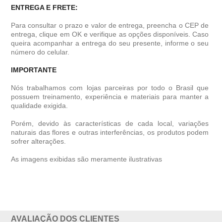
ENTREGA E FRETE:
Para consultar o prazo e valor de entrega, preencha o CEP de
entrega, clique em OK e verifique as opções disponíveis. Caso
queira acompanhar a entrega do seu presente, informe o seu
número do celular.
IMPORTANTE
Nós trabalhamos com lojas parceiras por todo o Brasil que
possuem treinamento, experiência e materiais para manter a
qualidade exigida.
Porém, devido às características de cada local, variações
naturais das flores e outras interferências, os produtos podem
sofrer alterações.
As imagens exibidas são meramente ilustrativas
AVALIAÇÃO DOS CLIENTES