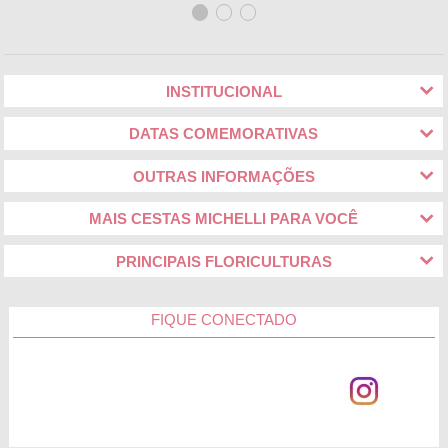
INSTITUCIONAL
DATAS COMEMORATIVAS
OUTRAS INFORMAÇÕES
MAIS CESTAS MICHELLI PARA VOCÊ
PRINCIPAIS FLORICULTURAS
FIQUE CONECTADO