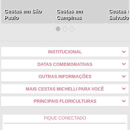
Cestas em São
Cestas em
Cestas 
Paulo
Campinas
Salvado
INSTITUCIONAL
DATAS COMEMORATIVAS
OUTRAS INFORMAÇÕES
MAIS CESTAS MICHELLI PARA VOCÊ
PRINCIPAIS FLORICULTURAS
FIQUE CONECTADO