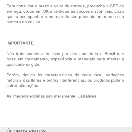
Para consultar o prazo e valor de entrega, preencha o CEP de
entrega, clique em OK e verifique as opções disponíveis. Caso
queira acompanhar a entrega do seu presente, informe o seu
número do celular.
IMPORTANTE
Nós trabalhamos com lojas parceiras por todo o Brasil que
possuem treinamento, experiência e materiais para manter a
qualidade exigida.
Porém, devido às características de cada local, variações
naturais das flores e outras interferências, os produtos podem
sofrer alterações.
As imagens exibidas são meramente ilustrativas
ÚLTIMOS VISTOS