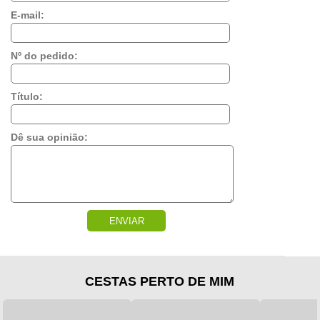
E-mail:
Nº do pedido:
Título:
Dê sua opinião:
ENVIAR
CESTAS PERTO DE MIM