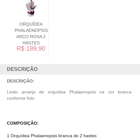
BAMBU DA
SORTE NO
VIDRO
R$ 149,90
DESCRIÇÃO
DESCRIÇÃO:
Lindo arranjo de orquídea Phalaenopsis na cor branca
conforme foto
COMPOSIÇÃO:
1 Orquídea Phalaenopsis branca de 2 hastes