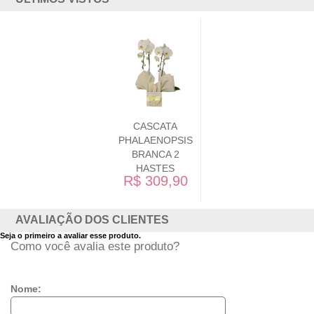
CASCATA
PHALAENOPSIS
BRANCA 2
HASTES
R$ 309,90
AVALIAÇÃO DOS CLIENTES
Seja o primeiro a avaliar esse produto.
Como você avalia este produto?
Nome: