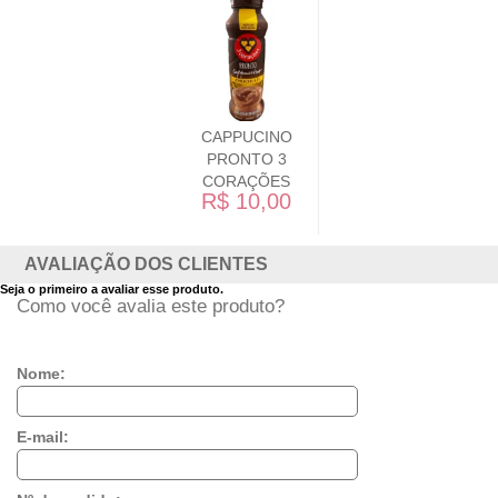
CAPPUCINO
PRONTO 3
CORAÇÕES
R$ 10,00
AVALIAÇÃO DOS CLIENTES
Seja o primeiro a avaliar esse produto.
Como você avalia este produto?
Nome:
E-mail: