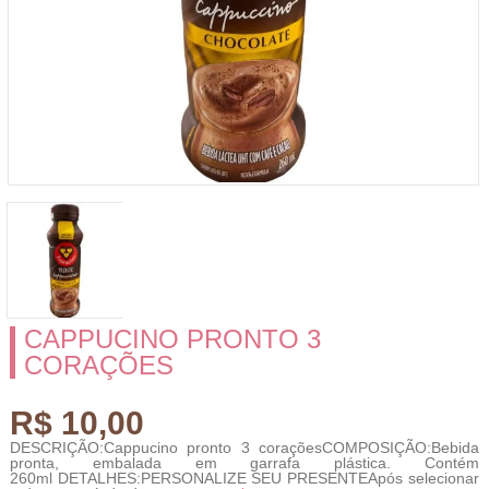
CAPPUCINO PRONTO 3
CORAÇÕES
R$ 10,00
DESCRIÇÃO:Cappucino pronto 3 coraçõesCOMPOSIÇÃO:Bebida
pronta, embalada em garrafa plástica. Contém
260ml DETALHES:PERSONALIZE SEU PRESENTEApós selecionar