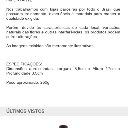
IMPORTANTE
Nós trabalhamos com lojas parceiras por todo o Brasil que
possuem treinamento, experiência e materiais para manter a
qualidade exigida.
Porém, devido às características de cada local, variações
naturais das flores e outras interferências, os produtos podem
sofrer alterações.
As imagens exibidas são meramente ilustrativas
ESPECIFICAÇÕES:
Dimensões aproximadas: Largura: 5,5cm x Altura 17cm x
Profundidade 3,5cm
Peso aproximado: 260g
ÚLTIMOS VISTOS