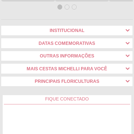
INSTITUCIONAL
DATAS COMEMORATIVAS
OUTRAS INFORMAÇÕES
MAIS CESTAS MICHELLI PARA VOCÊ
PRINCIPAIS FLORICULTURAS
FIQUE CONECTADO