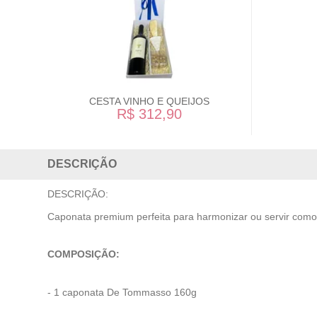
CESTA VINHO E QUEIJOS
R$ 312,90
DESCRIÇÃO
DESCRIÇÃO:
Caponata premium perfeita para harmonizar ou servir como 
COMPOSIÇÃO:
- 1 caponata De Tommasso 160g