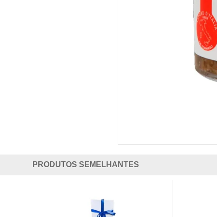
PRODUTOS SEMELHANTES