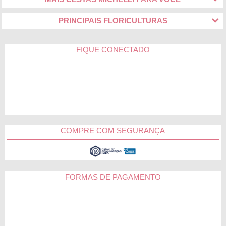
PRINCIPAIS FLORICULTURAS
FIQUE CONECTADO
COMPRE COM SEGURANÇA
FORMAS DE PAGAMENTO