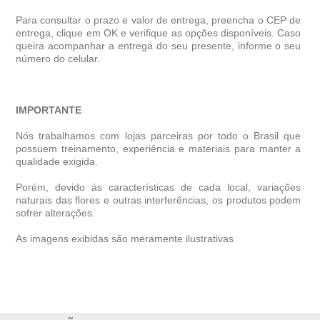
Para consultar o prazo e valor de entrega, preencha o CEP de
entrega, clique em OK e verifique as opções disponíveis. Caso
queira acompanhar a entrega do seu presente, informe o seu
número do celular.
IMPORTANTE
Nós trabalhamos com lojas parceiras por todo o Brasil que
possuem treinamento, experiência e materiais para manter a
qualidade exigida.
Porém, devido às características de cada local, variações
naturais das flores e outras interferências, os produtos podem
sofrer alterações.
As imagens exibidas são meramente ilustrativas