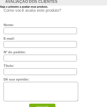
AVALIAÇÃO DOS CLIENTES
Seja o primeiro a avaliar esse produto.
Como você avalia este produto?
Nome:
E-mail:
Nº do pedido:
Título:
Dê sua opinião: