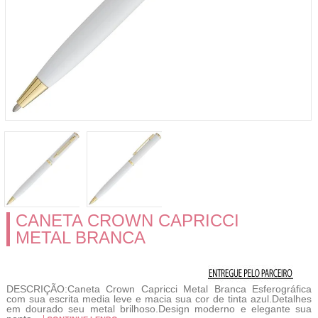
CANETA CROWN CAPRICCI
METAL BRANCA
DESCRIÇÃO:Caneta Crown Capricci Metal Branca Esferográfica
com sua escrita media leve e macia sua cor de tinta azul.Detalhes
em dourado seu metal brilhoso.Design moderno e elegante sua