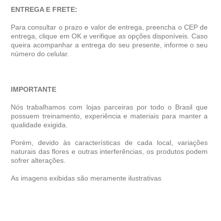
ENTREGA E FRETE:
Para consultar o prazo e valor de entrega, preencha o CEP de
entrega, clique em OK e verifique as opções disponíveis. Caso
queira acompanhar a entrega do seu presente, informe o seu
número do celular.
IMPORTANTE
Nós trabalhamos com lojas parceiras por todo o Brasil que
possuem treinamento, experiência e materiais para manter a
qualidade exigida.
Porém, devido às características de cada local, variações
naturais das flores e outras interferências, os produtos podem
sofrer alterações.
As imagens exibidas são meramente ilustrativas