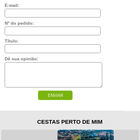
E-mail:
Nº do pedido:
Título:
Dê sua opinião:
ENVIAR
CESTAS PERTO DE MIM