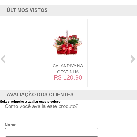
ÚLTIMOS VISTOS
CALANDIVA NA
CESTINHA
R$ 120,90
AVALIAÇÃO DOS CLIENTES
Seja o primeiro a avaliar esse produto.
Como você avalia este produto?
Nome: