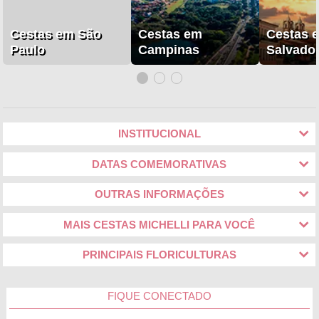
Cestas em São
Cestas em
Cestas 
Paulo
Campinas
Salvado
INSTITUCIONAL
DATAS COMEMORATIVAS
OUTRAS INFORMAÇÕES
MAIS CESTAS MICHELLI PARA VOCÊ
PRINCIPAIS FLORICULTURAS
FIQUE CONECTADO