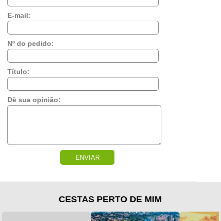
E-mail:
Nº do pedido:
Título:
Dê sua opinião:
ENVIAR
CESTAS PERTO DE MIM