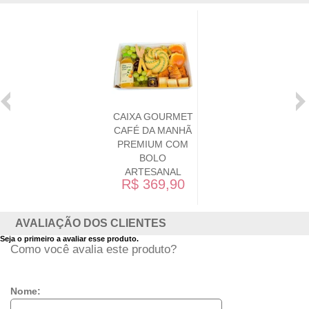
CAIXA GOURMET
CAFÉ DA MANHÃ
PREMIUM COM
BOLO
ARTESANAL
R$ 369,90
AVALIAÇÃO DOS CLIENTES
Seja o primeiro a avaliar esse produto.
Como você avalia este produto?
Nome: