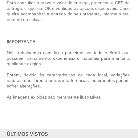
Para consultar o prazo e valor de entrega, preencha o CEP de
entrega, clique em OK e verifique as opções disponíveis. Caso
queira acompanhar a entrega do seu presente, informe o seu
número do celular.
IMPORTANTE
Nós trabalhamos com lojas parceiras por todo o Brasil que
possuem treinamento, experiência e materiais para manter a
qualidade exigida.
Porém, devido às características de cada local, variações
naturais das flores e outras interferências, os produtos podem
sofrer alterações.
As imagens exibidas são meramente ilustrativas
ÚLTIMOS VISTOS