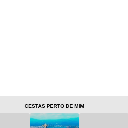
CESTAS PERTO DE MIM