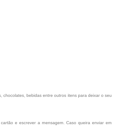
chocolates, bebidas entre outros itens para deixar o seu
o cartão e escrever a mensagem. Caso queira enviar em