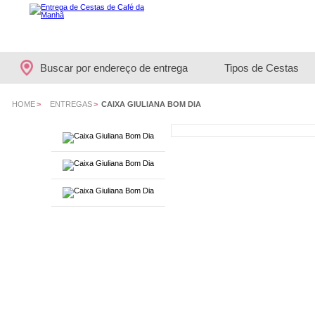
Buscar por endereço de entrega
Tipos de Cestas
HOME
>
ENTREGAS
>
CAIXA GIULIANA BOM DIA