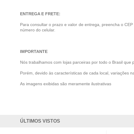
ENTREGA E FRETE:
Para consultar o prazo e valor de entrega, preencha o CEP
número do celular.
IMPORTANTE
Nós trabalhamos com lojas parceiras por todo o Brasil que 
Porém, devido às características de cada local, variações na
As imagens exibidas são meramente ilustrativas
ÚLTIMOS VISTOS