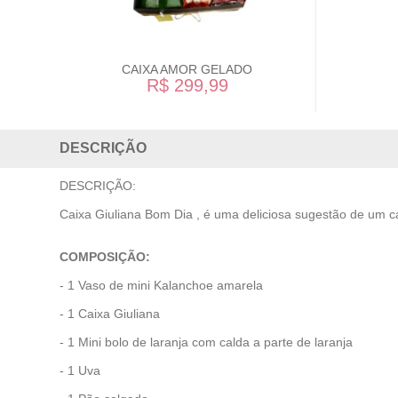
CAIXA AMOR GELADO
R$ 299,99
DESCRIÇÃO
DESCRIÇÃO:
Caixa Giuliana Bom Dia , é uma deliciosa sugestão de um 
COMPOSIÇÃO:
- 1 Vaso de mini Kalanchoe amarela
- 1 Caixa Giuliana
- 1 Mini bolo de laranja com calda a parte de laranja
- 1 Uva