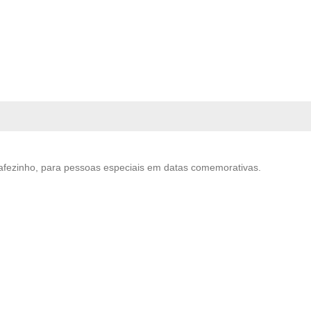
cafezinho, para pessoas especiais em datas comemorativas.