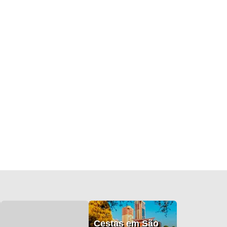
Cestas em São