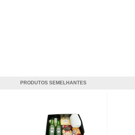
PRODUTOS SEMELHANTES