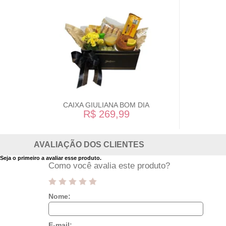
CAIXA GIULIANA BOM DIA
R$ 269,99
AVALIAÇÃO DOS CLIENTES
Seja o primeiro a avaliar esse produto.
Como você avalia este produto?
Nome:
E-mail: