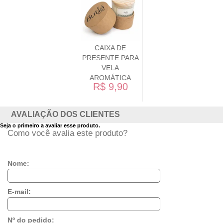
CAIXA DE
PRESENTE PARA
VELA
AROMÁTICA
R$ 9,90
AVALIAÇÃO DOS CLIENTES
Seja o primeiro a avaliar esse produto.
Como você avalia este produto?
Nome:
E-mail:
Nº do pedido: