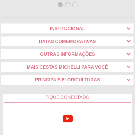
INSTITUCIONAL
DATAS COMEMORATIVAS
OUTRAS INFORMAÇÕES
MAIS CESTAS MICHELLI PARA VOCÊ
PRINCIPAIS FLORICULTURAS
FIQUE CONECTADO