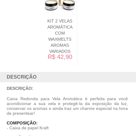
KIT 2 VELAS
AROMÁTICA
COM
WAXMELTS
AROMAS
VARIADOS
R$ 42,90
DESCRIÇÃO
DESCRIÇÃO:
Caixa Redonda para Vela Aromática é perfeita para você
acondicionar a sua vela e protegê-la da exposição da luz,
conservar os aromas e ainda traz um charme especial na hora
de presentear!
COMPOSIÇÃO:
- Caixa de papel Kraft