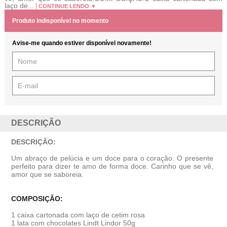
laço de...
CONTINUE LENDO ▼
Produto indisponível no momento
Avise-me quando estiver disponível novamente!
DESCRIÇÃO
DESCRIÇÃO:
Um abraço de pelúcia e um doce para o coração. O presente
perfeito para dizer te amo de forma doce. Carinho que se vê,
amor que se saboreia.
COMPOSIÇÃO:
1 caixa cartonada com laço de cetim rosa
1 lata com chocolates Lindt Lindor 50g