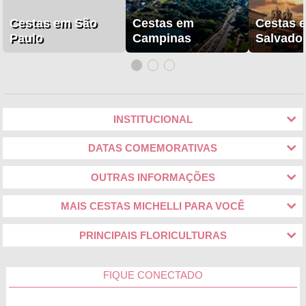
Cestas em São
Cestas em
Cestas 
Paulo
Campinas
Salvado
INSTITUCIONAL
DATAS COMEMORATIVAS
OUTRAS INFORMAÇÕES
MAIS CESTAS MICHELLI PARA VOCÊ
PRINCIPAIS FLORICULTURAS
FIQUE CONECTADO