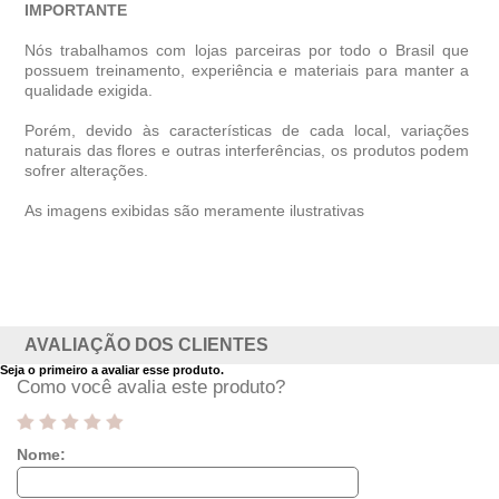
IMPORTANTE
Nós trabalhamos com lojas parceiras por todo o Brasil que
possuem treinamento, experiência e materiais para manter a
qualidade exigida.
Porém, devido às características de cada local, variações
naturais das flores e outras interferências, os produtos podem
sofrer alterações.
As imagens exibidas são meramente ilustrativas
AVALIAÇÃO DOS CLIENTES
Seja o primeiro a avaliar esse produto.
Como você avalia este produto?
Nome: