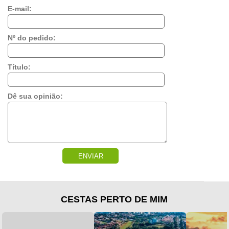
E-mail:
Nº do pedido:
Título:
Dê sua opinião:
ENVIAR
CESTAS PERTO DE MIM