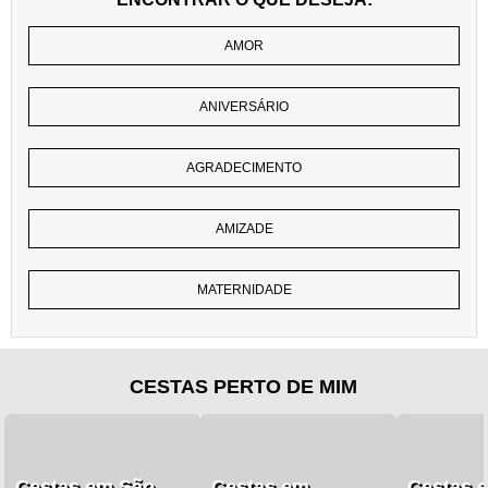
AMOR
ANIVERSÁRIO
AGRADECIMENTO
AMIZADE
MATERNIDADE
CESTAS PERTO DE MIM
Cestas em São
Cestas em
Cestas 