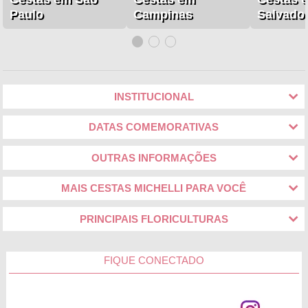
Paulo
Campinas
Salvado
INSTITUCIONAL
DATAS COMEMORATIVAS
OUTRAS INFORMAÇÕES
MAIS CESTAS MICHELLI PARA VOCÊ
PRINCIPAIS FLORICULTURAS
FIQUE CONECTADO