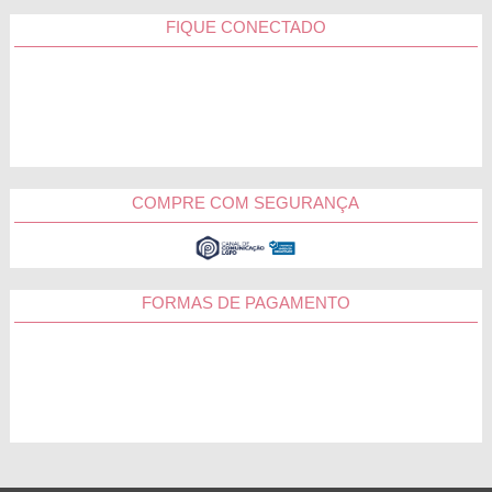
FIQUE CONECTADO
COMPRE COM SEGURANÇA
FORMAS DE PAGAMENTO