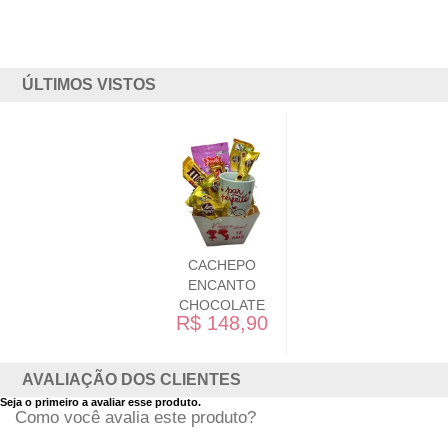
ÚLTIMOS VISTOS
CACHEPO
ENCANTO
CHOCOLATE
R$ 148,90
AVALIAÇÃO DOS CLIENTES
Seja o primeiro a avaliar esse produto.
Como você avalia este produto?