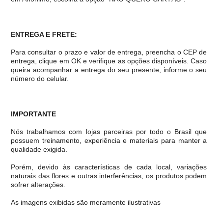
ENTREGA E FRETE:
Para consultar o prazo e valor de entrega, preencha o CEP de
entrega, clique em OK e verifique as opções disponíveis. Caso
queira acompanhar a entrega do seu presente, informe o seu
número do celular.
IMPORTANTE
Nós trabalhamos com lojas parceiras por todo o Brasil que
possuem treinamento, experiência e materiais para manter a
qualidade exigida.
Porém, devido às características de cada local, variações
naturais das flores e outras interferências, os produtos podem
sofrer alterações.
As imagens exibidas são meramente ilustrativas