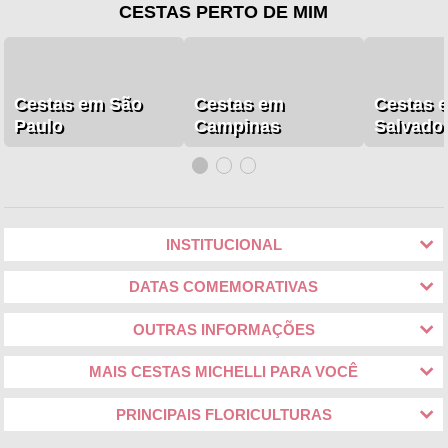
CESTAS PERTO DE MIM
Cestas em São
Cestas em
Cestas 
Paulo
Campinas
Salvado
INSTITUCIONAL
DATAS COMEMORATIVAS
OUTRAS INFORMAÇÕES
MAIS CESTAS MICHELLI PARA VOCÊ
PRINCIPAIS FLORICULTURAS