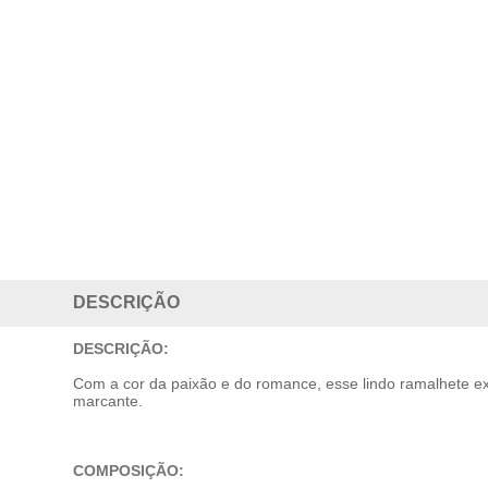
DESCRIÇÃO
DESCRIÇÃO:
Com a cor da paixão e do romance, esse lindo ramalhete e
marcante.
COMPOSIÇÃO: