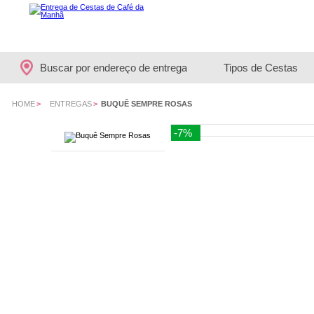
Buscar por endereço de entrega
Tipos de Cestas
HOME
>
ENTREGAS
>
BUQUÊ SEMPRE ROSAS
-7%