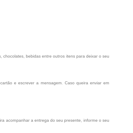
chocolates, bebidas entre outros itens para deixar o seu
 cartão e escrever a mensagem. Caso queira enviar em
eira acompanhar a entrega do seu presente, informe o seu