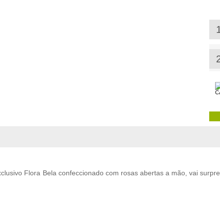
xclusivo Flora Bela confeccionado com rosas abertas a mão, vai surp