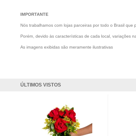
IMPORTANTE
Nós trabalhamos com lojas parceiras por todo o Brasil que 
Porém, devido às características de cada local, variações na
As imagens exibidas são meramente ilustrativas
ÚLTIMOS VISTOS