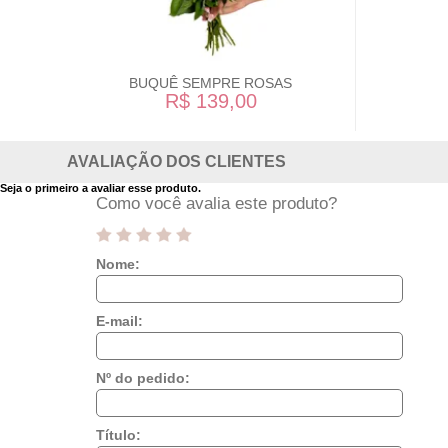
BUQUÊ SEMPRE ROSAS
R$ 139,00
AVALIAÇÃO DOS CLIENTES
Seja o primeiro a avaliar esse produto.
Como você avalia este produto?
Nome:
E-mail:
Nº do pedido:
Título: