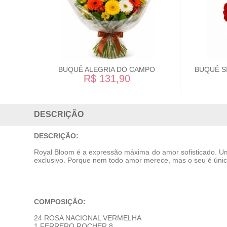
BUQUÊ ALEGRIA DO CAMPO
BUQUÊ S
R$ 131,90
DESCRIÇÃO
DESCRIÇÃO:
Royal Bloom é a expressão máxima do amor sofisticado. 
exclusivo. Porque nem todo amor merece, mas o seu é único
COMPOSIÇÃO:
24 ROSA NACIONAL VERMELHA
1 FERRERO ROCHER 8