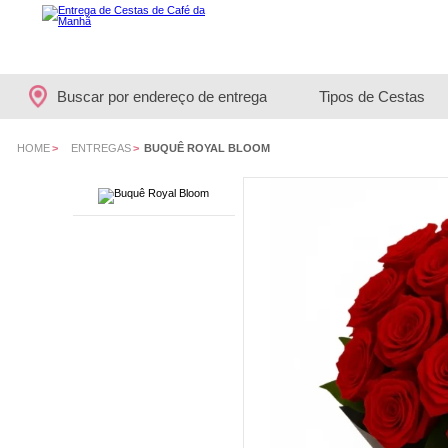
Buscar por endereço de entrega
Tipos de Cestas
HOME
>
ENTREGAS
>
BUQUÊ ROYAL BLOOM