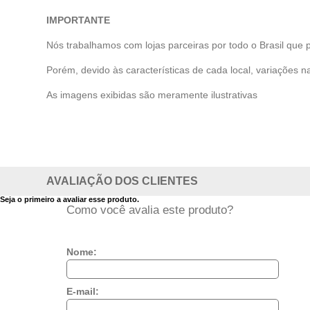
IMPORTANTE
Nós trabalhamos com lojas parceiras por todo o Brasil que 
Porém, devido às características de cada local, variações na
As imagens exibidas são meramente ilustrativas
AVALIAÇÃO DOS CLIENTES
Seja o primeiro a avaliar esse produto.
Como você avalia este produto?
Nome:
E-mail: