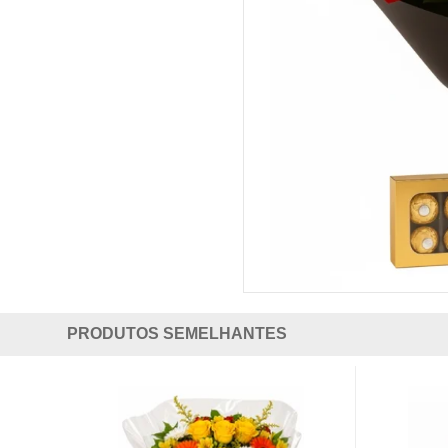
PRODUTOS SEMELHANTES