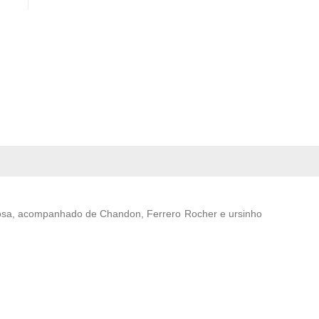
osa, acompanhado de Chandon, Ferrero Rocher e ursinho