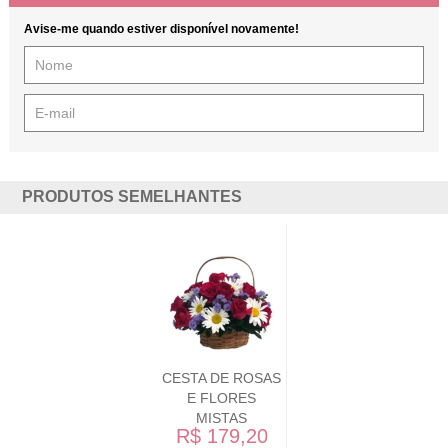
Avise-me quando estiver disponível novamente!
PRODUTOS SEMELHANTES
CESTA DE ROSAS
E FLORES
MISTAS
R$ 179,20