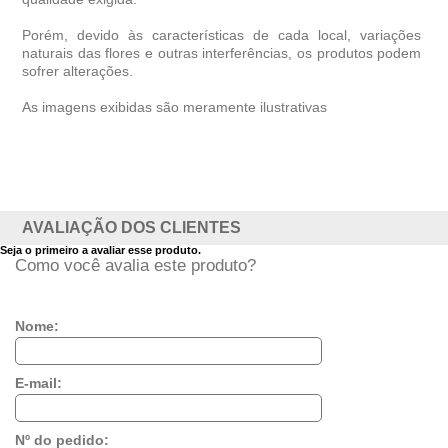
Porém, devido às características de cada local, variações
naturais das flores e outras interferências, os produtos podem
sofrer alterações.
As imagens exibidas são meramente ilustrativas
AVALIAÇÃO DOS CLIENTES
Seja o primeiro a avaliar esse produto.
Como você avalia este produto?
Nome:
E-mail:
Nº do pedido: