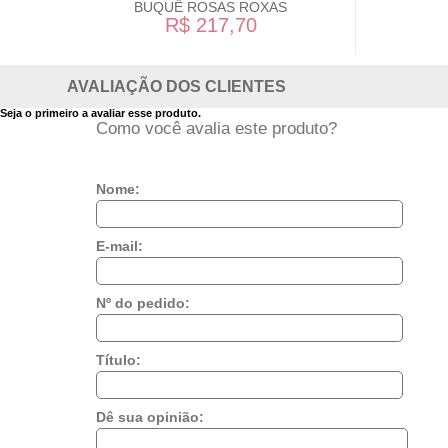
BUQUÊ ROSAS ROXAS
R$ 217,70
AVALIAÇÃO DOS CLIENTES
Seja o primeiro a avaliar esse produto.
Como você avalia este produto?
Nome:
E-mail:
Nº do pedido:
Título:
Dê sua opinião: