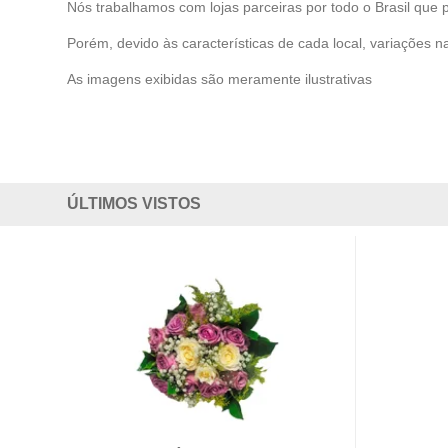
Nós trabalhamos com lojas parceiras por todo o Brasil que 
Porém, devido às características de cada local, variações na
As imagens exibidas são meramente ilustrativas
ÚLTIMOS VISTOS