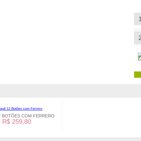
2 BOTÕES COM FERRERO
R$ 259,80