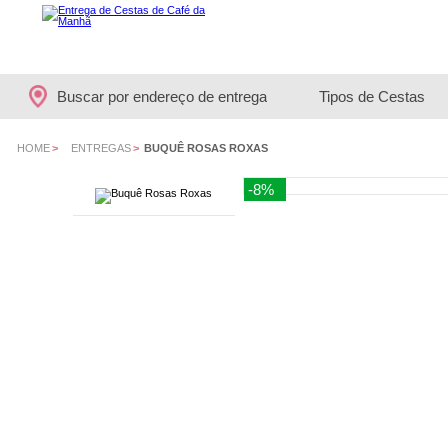
Buscar por endereço de entrega
Tipos de Cestas
HOME
>
ENTREGAS
>
BUQUÊ ROSAS ROXAS
-8%