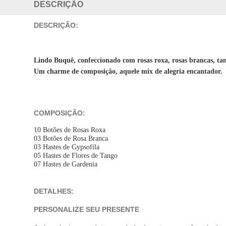
DESCRIÇÃO
DESCRIÇÃO:
Lindo Buquê, confeccionado com rosas roxa, rosas brancas, ta
Um charme de composição, aquele mix de alegria encantador.
COMPOSIÇÃO:
10 Botões de Rosas Roxa
03 Botões de Rosa Branca
03 Hastes de Gypsofila
05 Hastes de Flores de Tango
07 Hastes de Gardenia
DETALHES:
PERSONALIZE SEU PRESENTE