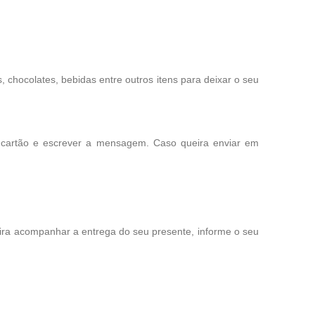
chocolates, bebidas entre outros itens para deixar o seu
 cartão e escrever a mensagem. Caso queira enviar em
eira acompanhar a entrega do seu presente, informe o seu