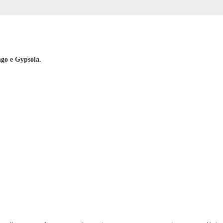
ngo e Gypsola.