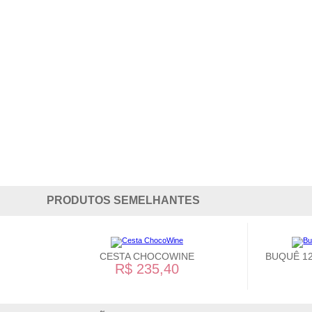
PRODUTOS SEMELHANTES
CESTA CHOCOWINE
BUQUÊ 1
R$ 235,40