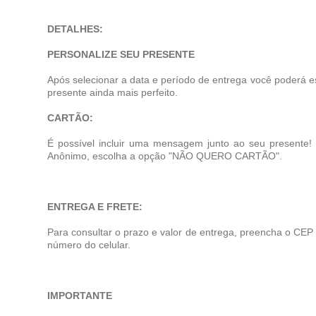
DETALHES:
PERSONALIZE SEU PRESENTE
Após selecionar a data e período de entrega você poderá e
presente ainda mais perfeito.
CARTÃO:
É possível incluir uma mensagem junto ao seu presente
Anônimo, escolha a opção "NÃO QUERO CARTÃO".
ENTREGA E FRETE:
Para consultar o prazo e valor de entrega, preencha o CEP
número do celular.
IMPORTANTE