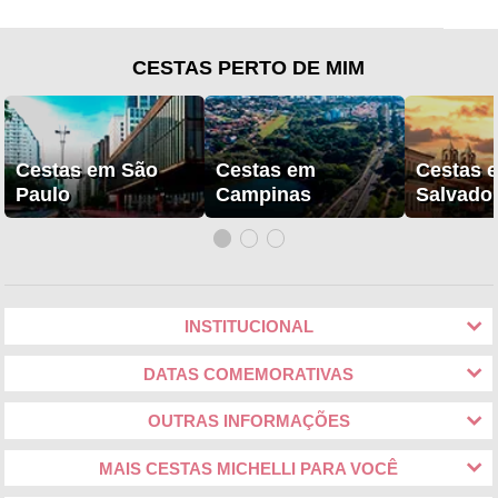
CESTAS PERTO DE MIM
Cestas em São
Cestas em
Cestas 
Paulo
Campinas
Salvado
INSTITUCIONAL
DATAS COMEMORATIVAS
OUTRAS INFORMAÇÕES
MAIS CESTAS MICHELLI PARA VOCÊ