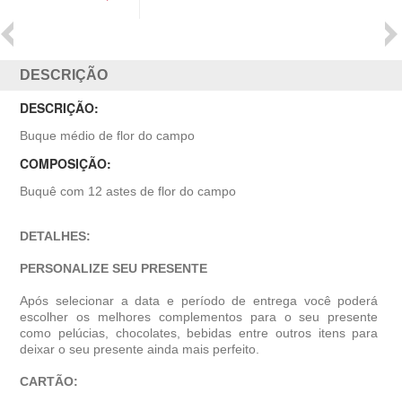
DESCRIÇÃO
DESCRIÇÃO:
Buque médio de flor do campo
COMPOSIÇÃO:
Buquê com 12 astes de flor do campo
DETALHES:
PERSONALIZE SEU PRESENTE
Após selecionar a data e período de entrega você poder
escolher os melhores complementos para o seu presente
como pelúcias, chocolates, bebidas entre outros itens para
deixar o seu presente ainda mais perfeito.
CARTÃO: