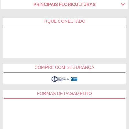
PRINCIPAIS FLORICULTURAS
FIQUE CONECTADO
COMPRE COM SEGURANÇA
FORMAS DE PAGAMENTO