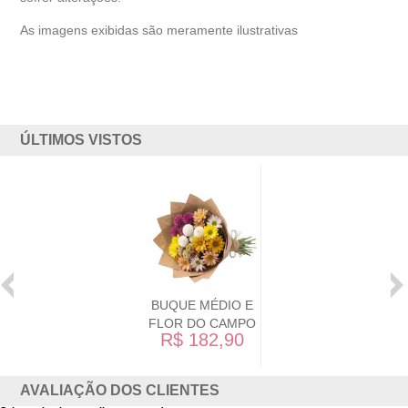
As imagens exibidas são meramente ilustrativas
ÚLTIMOS VISTOS
BUQUE MÉDIO E
FLOR DO CAMPO
R$ 182,90
AVALIAÇÃO DOS CLIENTES