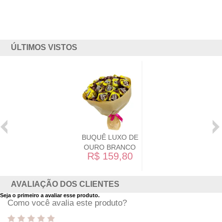
ÚLTIMOS VISTOS
BUQUÊ LUXO DE
OURO BRANCO
R$ 159,80
AVALIAÇÃO DOS CLIENTES
Seja o primeiro a avaliar esse produto.
Como você avalia este produto?