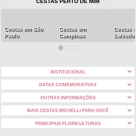
CESTAS PERTO DE MIM
Cestas em São
Cestas em
Cestas 
Paulo
Campinas
Salvado
INSTITUCIONAL
DATAS COMEMORATIVAS
OUTRAS INFORMAÇÕES
MAIS CESTAS MICHELLI PARA VOCÊ
PRINCIPAIS FLORICULTURAS