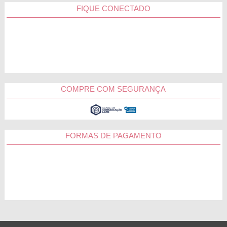
FIQUE CONECTADO
COMPRE COM SEGURANÇA
FORMAS DE PAGAMENTO