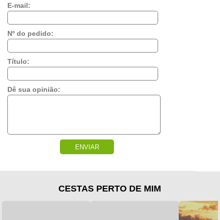
E-mail:
Nº do pedido:
Título:
Dê sua opinião:
ENVIAR
CESTAS PERTO DE MIM