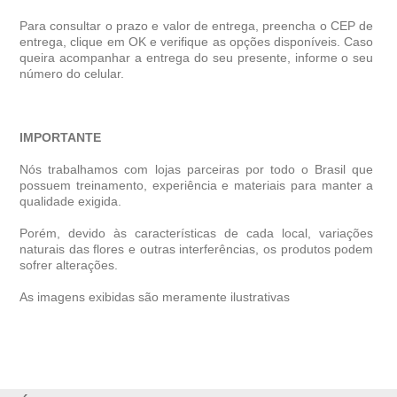
Para consultar o prazo e valor de entrega, preencha o CEP de
entrega, clique em OK e verifique as opções disponíveis. Caso
queira acompanhar a entrega do seu presente, informe o seu
número do celular.
IMPORTANTE
Nós trabalhamos com lojas parceiras por todo o Brasil que
possuem treinamento, experiência e materiais para manter a
qualidade exigida.
Porém, devido às características de cada local, variações
naturais das flores e outras interferências, os produtos podem
sofrer alterações.
As imagens exibidas são meramente ilustrativas