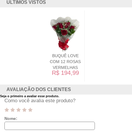
ÚLTIMOS VISTOS
BUQUÊ LOVE
COM 12 ROSAS
VERMELHAS
R$ 194,99
AVALIAÇÃO DOS CLIENTES
Seja o primeiro a avaliar esse produto.
Como você avalia este produto?
Nome: