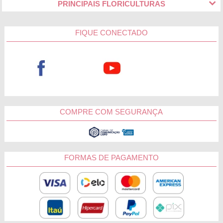
PRINCIPAIS FLORICULTURAS
FIQUE CONECTADO
COMPRE COM SEGURANÇA
FORMAS DE PAGAMENTO