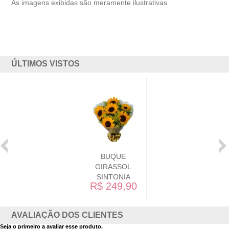
As imagens exibidas são meramente ilustrativas
ÚLTIMOS VISTOS
BUQUE
GIRASSOL
SINTONIA
R$ 249,90
AVALIAÇÃO DOS CLIENTES
Seja o primeiro a avaliar esse produto.