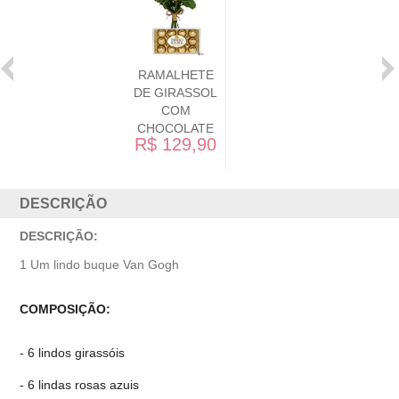
RAMALHETE
DE GIRASSOL
COM
CHOCOLATE
R$ 129,90
DESCRIÇÃO
DESCRIÇÃO:
1 Um lindo buque Van Gogh
COMPOSIÇÃO:
- 6 lindos girassóis
- 6 lindas rosas azuis