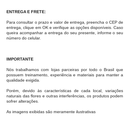
ENTREGA E FRETE:
Para consultar o prazo e valor de entrega, preencha o CEP de
entrega, clique em OK e verifique as opções disponíveis. Caso
queira acompanhar a entrega do seu presente, informe o seu
número do celular.
IMPORTANTE
Nós trabalhamos com lojas parceiras por todo o Brasil que
possuem treinamento, experiência e materiais para manter a
qualidade exigida.
Porém, devido às características de cada local, variações
naturais das flores e outras interferências, os produtos podem
sofrer alterações.
As imagens exibidas são meramente ilustrativas