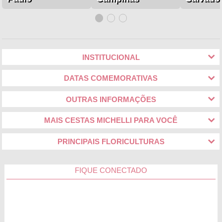
INSTITUCIONAL
DATAS COMEMORATIVAS
OUTRAS INFORMAÇÕES
MAIS CESTAS MICHELLI PARA VOCÊ
PRINCIPAIS FLORICULTURAS
FIQUE CONECTADO