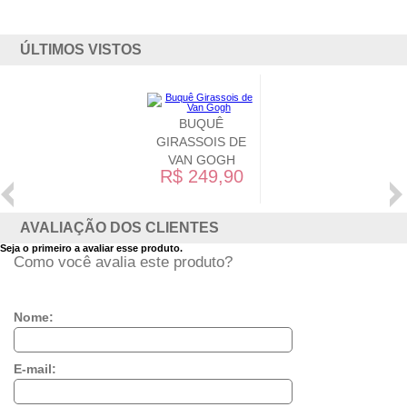
ÚLTIMOS VISTOS
BUQUÊ
GIRASSOIS DE
VAN GOGH
R$ 249,90
AVALIAÇÃO DOS CLIENTES
Seja o primeiro a avaliar esse produto.
Como você avalia este produto?
Nome:
E-mail: