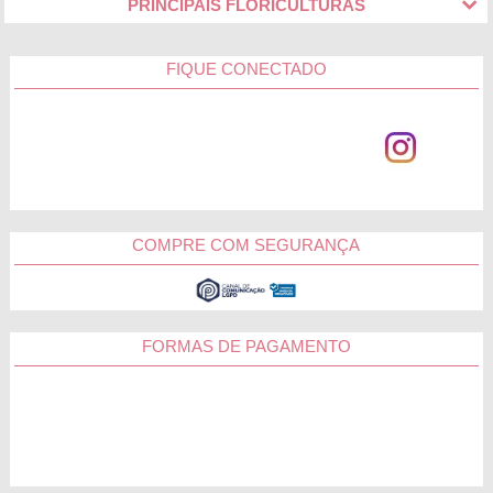
PRINCIPAIS FLORICULTURAS
FIQUE CONECTADO
COMPRE COM SEGURANÇA
FORMAS DE PAGAMENTO