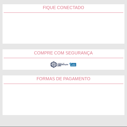
FIQUE CONECTADO
COMPRE COM SEGURANÇA
FORMAS DE PAGAMENTO