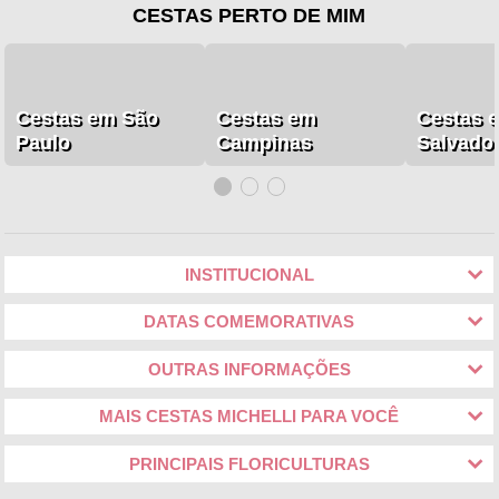
CESTAS PERTO DE MIM
Cestas em São
Cestas em
Cestas 
Paulo
Campinas
Salvado
INSTITUCIONAL
DATAS COMEMORATIVAS
OUTRAS INFORMAÇÕES
MAIS CESTAS MICHELLI PARA VOCÊ
PRINCIPAIS FLORICULTURAS